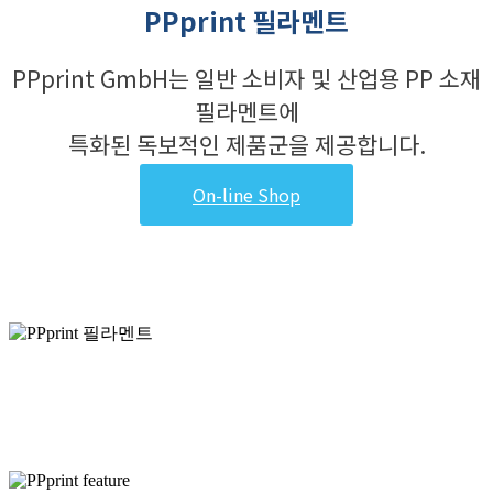
PPprint 필라멘트
PPprint GmbH는 일반 소비자 및 산업용 PP 소재
필라멘트에
특화된 독보적인 제품군을 제공합니다.
On-line Shop