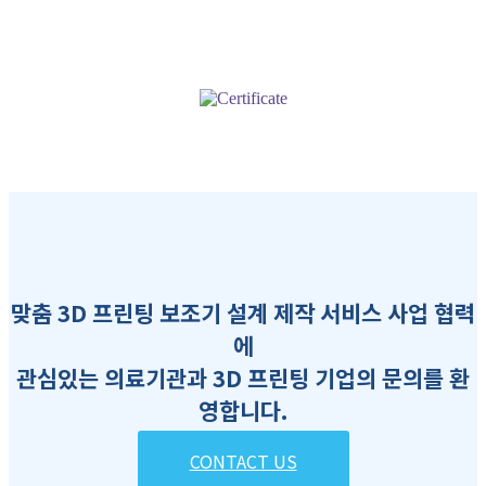
맞춤 3D 프린팅 보조기 설계 제작 서비스 사업 협력
에
관심있는 의료기관과 3D 프린팅 기업의 문의를 환
영합니다.
CONTACT US