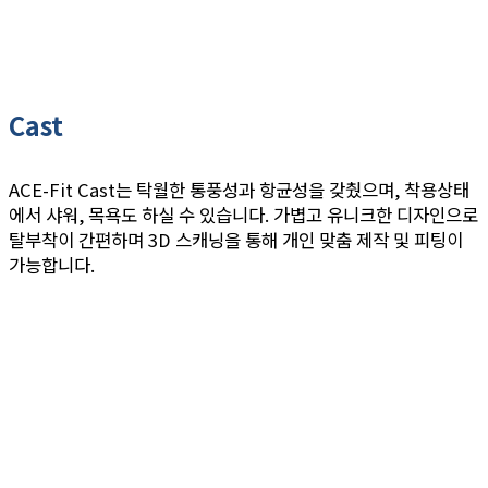
Cast
ACE-Fit Cast는 탁월한 통풍성과 항균성을 갖췄으며, 착용상태
에서 샤워, 목욕도 하실 수 있습니다. 가볍고 유니크한 디자인으로
탈부착이 간편하며 3D 스캐닝을 통해 개인 맞춤 제작 및 피팅이
가능합니다.