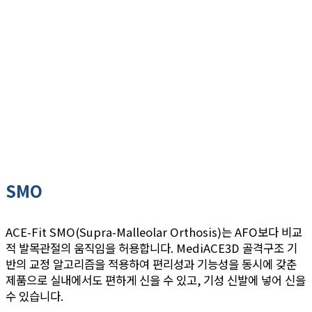
SMO
ACE-Fit SMO(Supra-Malleolar Orthosis)는 AFO보다 비교
적 발목관절의 움직임을 허용합니다. MediACE3D 골격구조 기
반의 교정 알고리즘을 적용하여 편리성과 기능성을 동시에 갖춘
제품으로 실내에서도 편하게 신을 수 있고, 기성 신발에 넣어 신을
수 있습니다.