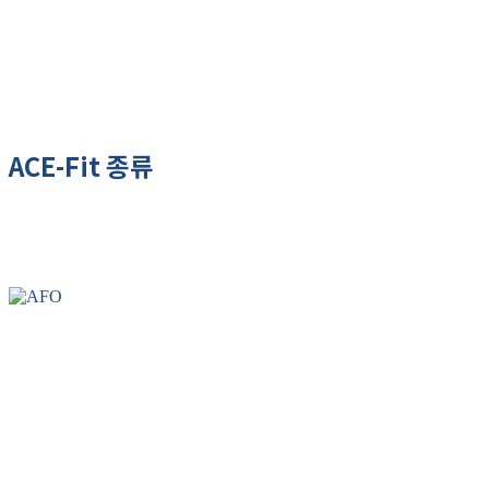
ACE-Fit 종류