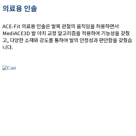
의료용 인솔
ACE-Fit 의료용 인솔은 발목 관절의 움직임을 허용하면서
MediACE3D 발 아치 교정 알고리즘을 적용하여 기능성을 갖췄
고, 다양한 소재와 강도를 통하여 발의 안정성과 편안함을 갖췄습
니다.