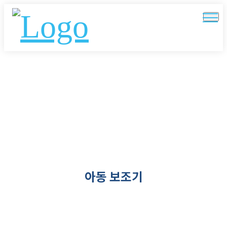
아동 보조기