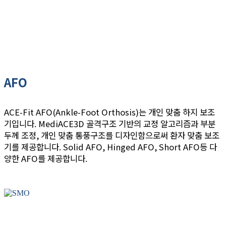
AFO
ACE-Fit AFO(Ankle-Foot Orthosis)는 개인 맞춤 하지 보조
기입니다. MediACE3D 골격구조 기반의 교정 알고리즘과 부분
두께 조정, 개인 맞춤 통풍구조를 디자인함으로써 환자 맞춤 보조
기를 제공합니다. Solid AFO, Hinged AFO, Short AFO등 다
양한 AFO를 제공합니다.