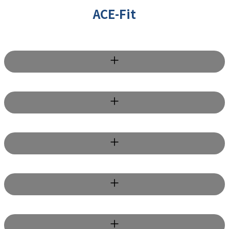
ACE-Fit